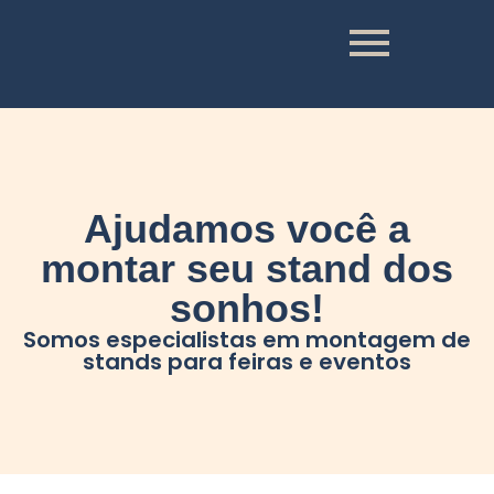
Ajudamos você a
montar seu stand dos
sonhos!
Somos especialistas em montagem de
stands para feiras e eventos