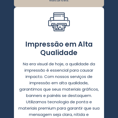
Impressão em Alta
Qualidade
Na era visual de hoje, a qualidade da
impressão é essencial para causar
impacto. Com nossos serviços de
impressão em alta qualidade,
garantimos que seus materiais gráficos,
banners e painéis se destaquem.
Utilizamos tecnologia de ponta e
materiais premium para garantir que sua
mensagem seja clara, nítida e