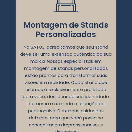
Montagem de Stands
Personalizados
Na SATUS, acreditamos que seu stand
deve ser uma extensão autêntica da sua
marca. Nossos especialistas em
montagem de stands personalizados
estão prontos para transformar suas
visões em realidade. Cada stand que
criamos é exclusivamente projetado
para você, destacando sua identidade
de marca e atraindo a atenção do
público-alvo. Deixe-nos cuidar dos
detalhes para que você possa se
concentrar em impressionar seus
visitantes.