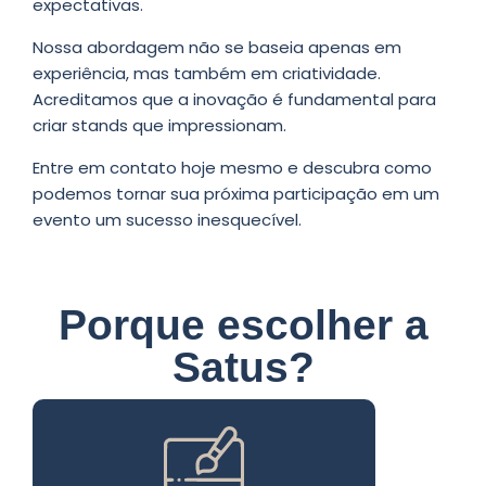
expectativas.
Nossa abordagem não se baseia apenas em
experiência, mas também em criatividade.
Acreditamos que a inovação é fundamental para
criar stands que impressionam.
Entre em contato hoje mesmo e descubra como
podemos tornar sua próxima participação em um
evento um sucesso inesquecível.
Porque escolher a
Satus?