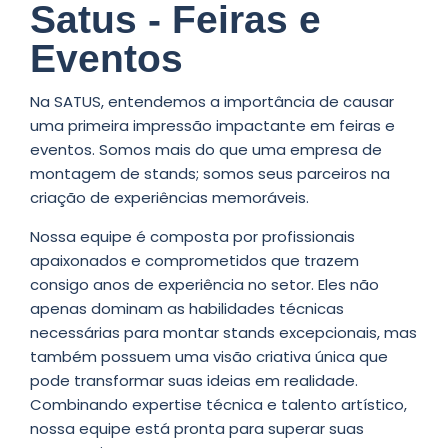
Satus - Feiras e
Eventos
Na SATUS, entendemos a importância de causar
uma primeira impressão impactante em feiras e
eventos. Somos mais do que uma empresa de
montagem de stands; somos seus parceiros na
criação de experiências memoráveis.
Nossa equipe é composta por profissionais
apaixonados e comprometidos que trazem
consigo anos de experiência no setor. Eles não
apenas dominam as habilidades técnicas
necessárias para montar stands excepcionais, mas
também possuem uma visão criativa única que
pode transformar suas ideias em realidade.
Combinando expertise técnica e talento artístico,
nossa equipe está pronta para superar suas