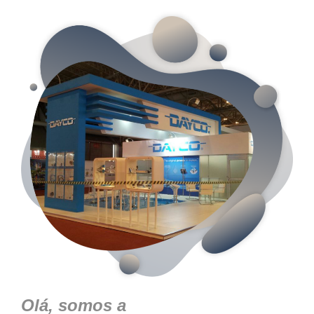
Olá, somos a