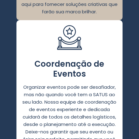
aqui para fornecer soluções criativas que
farão sua marca brilhar.
Coordenação de
Eventos
Organizar eventos pode ser desafiador,
mas não quando você tem a SATUS ao
seu lado. Nossa equipe de coordenação
de eventos experiente e dedicada
cuidará de todos os detalhes logísticos,
desde o planejamento até a execução.
Deixe-nos garantir que seu evento ou