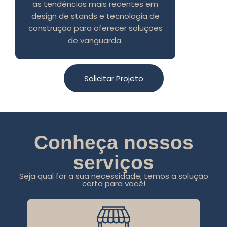
as tendências mais recentes em
design de stands e tecnologia de
construção para oferecer soluções
de vanguarda.
Solicitar Projeto
Conheça nossos
serviços
Seja qual for a sua necessidade, temos a solução
certa para você!