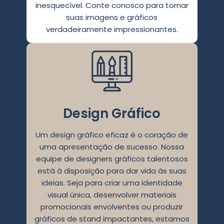
inesquecível. Conte conosco para tornar
suas imagens e gráficos
verdadeiramente impressionantes.
Design Gráfico
Um design gráfico eficaz é o coração de
uma apresentação de sucesso. Nossa
equipe de designers gráficos talentosos
está à disposição para dar vida às suas
ideias. Seja para criar uma identidade
visual única, desenvolver materiais
promocionais envolventes ou produzir
gráficos de stand impactantes, estamos