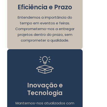
Eficiência e Prazo
Entendemos a importância do
tempo em eventos e feiras.
Comprometemo-nos a entregar
projetos dentro do prazo, sem
comprometer a qualidade.
Inovação e
Tecnologia
Mantemos-nos atualizados com