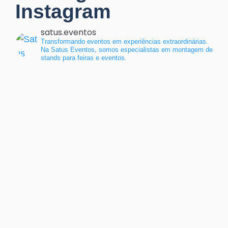
Instagram
satus.eventos
Transformando eventos em experiências extraordinárias.
Na Satus Eventos, somos especialistas em montagem de
stands para feiras e eventos.