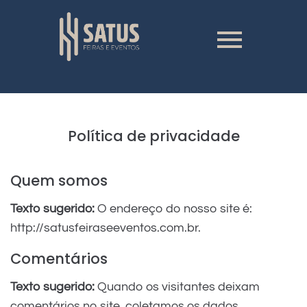
Política de privacidade
Quem somos
Texto sugerido:
O endereço do nosso site é:
http://satusfeiraseeventos.com.br.
Comentários
Texto sugerido:
Quando os visitantes deixam
comentários no site, coletamos os dados