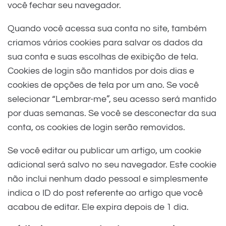
você fechar seu navegador.
Quando você acessa sua conta no site, também
criamos vários cookies para salvar os dados da
sua conta e suas escolhas de exibição de tela.
Cookies de login são mantidos por dois dias e
cookies de opções de tela por um ano. Se você
selecionar “Lembrar-me”, seu acesso será mantido
por duas semanas. Se você se desconectar da sua
conta, os cookies de login serão removidos.
Se você editar ou publicar um artigo, um cookie
adicional será salvo no seu navegador. Este cookie
não inclui nenhum dado pessoal e simplesmente
indica o ID do post referente ao artigo que você
acabou de editar. Ele expira depois de 1 dia.