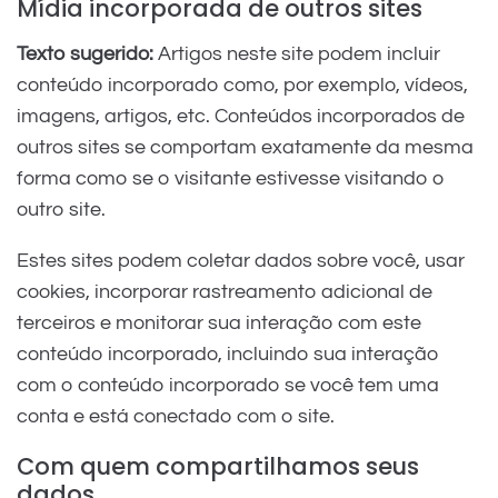
Mídia incorporada de outros sites
Texto sugerido:
Artigos neste site podem incluir
conteúdo incorporado como, por exemplo, vídeos,
imagens, artigos, etc. Conteúdos incorporados de
outros sites se comportam exatamente da mesma
forma como se o visitante estivesse visitando o
outro site.
Estes sites podem coletar dados sobre você, usar
cookies, incorporar rastreamento adicional de
terceiros e monitorar sua interação com este
conteúdo incorporado, incluindo sua interação
com o conteúdo incorporado se você tem uma
conta e está conectado com o site.
Com quem compartilhamos seus
dados