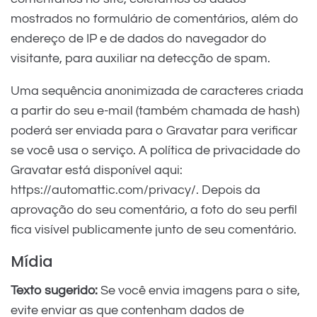
mostrados no formulário de comentários, além do
endereço de IP e de dados do navegador do
visitante, para auxiliar na detecção de spam.
Uma sequência anonimizada de caracteres criada
a partir do seu e-mail (também chamada de hash)
poderá ser enviada para o Gravatar para verificar
se você usa o serviço. A política de privacidade do
Gravatar está disponível aqui:
https://automattic.com/privacy/. Depois da
aprovação do seu comentário, a foto do seu perfil
fica visível publicamente junto de seu comentário.
Mídia
Texto sugerido:
Se você envia imagens para o site,
evite enviar as que contenham dados de