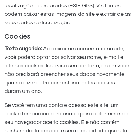
localização incorporados (EXIF GPS). Visitantes
podem baixar estas imagens do site e extrair delas
seus dados de localização.
Cookies
Texto sugerido:
Ao deixar um comentário no site,
você poderá optar por salvar seu nome, e-mail e
site nos cookies. Isso visa seu conforto, assim você
não precisará preencher seus dados novamente
quando fizer outro comentário. Estes cookies
duram um ano.
Se você tem uma conta e acessa este site, um
cookie temporário será criado para determinar se
seu navegador aceita cookies. Ele não contém
nenhum dado pessoal e será descartado quando