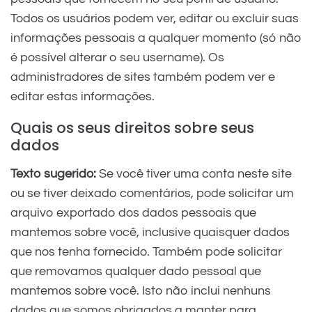
Todos os usuários podem ver, editar ou excluir suas
informações pessoais a qualquer momento (só não
é possível alterar o seu username). Os
administradores de sites também podem ver e
editar estas informações.
Quais os seus direitos sobre seus
dados
Texto sugerido:
Se você tiver uma conta neste site
ou se tiver deixado comentários, pode solicitar um
arquivo exportado dos dados pessoais que
mantemos sobre você, inclusive quaisquer dados
que nos tenha fornecido. Também pode solicitar
que removamos qualquer dado pessoal que
mantemos sobre você. Isto não inclui nenhuns
dados que somos obrigados a manter para