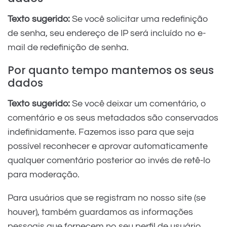
Texto sugerido:
Se você solicitar uma redefinição
de senha, seu endereço de IP será incluído no e-
mail de redefinição de senha.
Por quanto tempo mantemos os seus
dados
Texto sugerido:
Se você deixar um comentário, o
comentário e os seus metadados são conservados
indefinidamente. Fazemos isso para que seja
possível reconhecer e aprovar automaticamente
qualquer comentário posterior ao invés de retê-lo
para moderação.
Para usuários que se registram no nosso site (se
houver), também guardamos as informações
pessoais que fornecem no seu perfil de usuário.