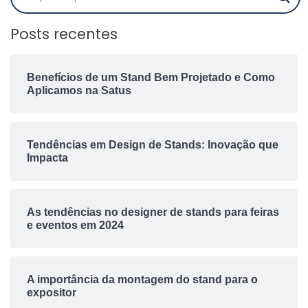
Posts recentes
Benefícios de um Stand Bem Projetado e Como
Aplicamos na Satus
Tendências em Design de Stands: Inovação que
Impacta
As tendências no designer de stands para feiras
e eventos em 2024
A importância da montagem do stand para o
expositor