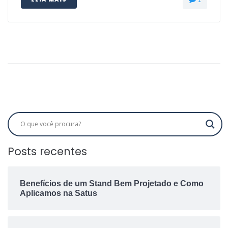
Posts recentes
Benefícios de um Stand Bem Projetado e Como
Aplicamos na Satus