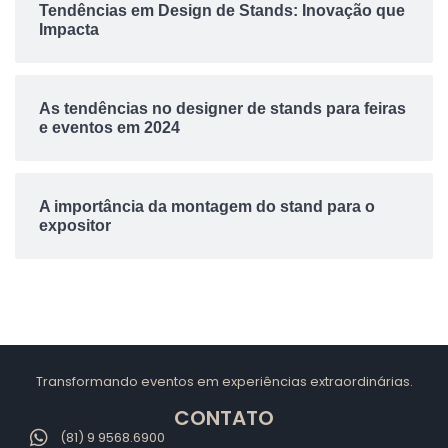
Tendências em Design de Stands: Inovação que
Impacta
As tendências no designer de stands para feiras
e eventos em 2024
A importância da montagem do stand para o
expositor
Transformando eventos em experiências extraordinárias.
CONTATO
(81) 9 9568.6900